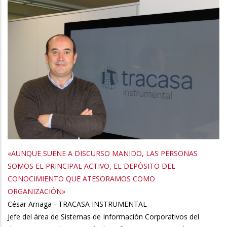
«AUNQUE SUENE A DISCURSO MANIDO, LAS PERSONAS
SOMOS EL PRINCIPAL ACTIVO, EL DEPÓSITO DEL
CONOCIMIENTO QUE ATESORAMOS COMO
ORGANIZACIÓN»
César Arriaga - TRACASA INSTRUMENTAL
Jefe del área de Sistemas de Información Corporativos del