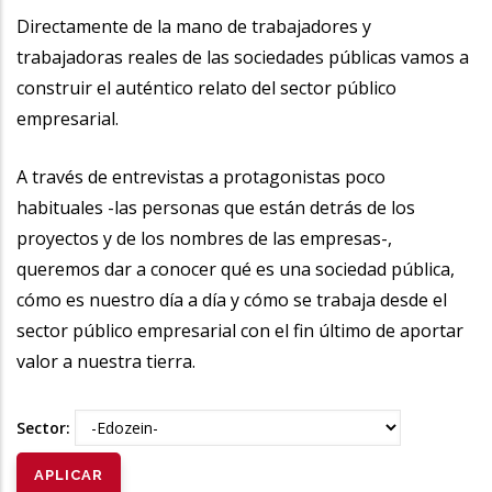
Directamente de la mano de trabajadores y
trabajadoras reales de las sociedades públicas vamos a
construir el auténtico relato del sector público
empresarial.
A través de entrevistas a protagonistas poco
habituales -las personas que están detrás de los
proyectos y de los nombres de las empresas-,
queremos dar a conocer qué es una sociedad pública,
cómo es nuestro día a día y cómo se trabaja desde el
sector público empresarial con el fin último de aportar
valor a nuestra tierra.
Sector: