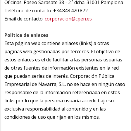
Oficinas: Paseo Sarasate 38 - 2.º dcha. 31001 Pamplona
Teléfono de contacto: +34.848.420.872
Email de contacto:
corporacion@cpen.es
Política de enlaces
Esta página web contiene enlaces (links) a otras
páginas web gestionadas por terceros. El objetivo de
estos enlaces es el de facilitar a las personas usuarias
de otras fuentes de información existentes en la red
que puedan serles de interés. Corporación Pública
Empresarial de Navarra, S.L. no se hace en ningún caso
responsable de la información referenciada en estos
links por lo que la persona usuaria accede bajo su
exclusiva responsabilidad al contenido y en las
condiciones de uso que rijan en los mismos.