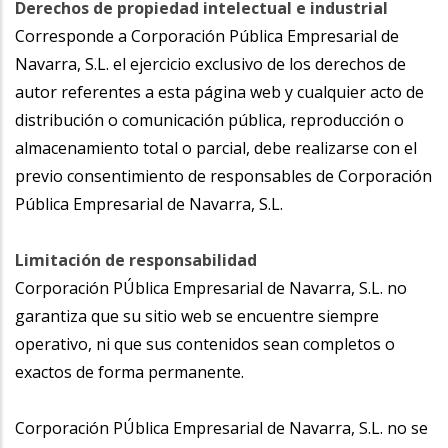
Derechos de propiedad intelectual e industrial
Corresponde a Corporación Pública Empresarial de
Navarra, S.L. el ejercicio exclusivo de los derechos de
autor referentes a esta página web y cualquier acto de
distribución o comunicación pública, reproducción o
almacenamiento total o parcial, debe realizarse con el
previo consentimiento de responsables de Corporación
Pública Empresarial de Navarra, S.L.
Limitación de responsabilidad
Corporación PÚblica Empresarial de Navarra, S.L. no
garantiza que su sitio web se encuentre siempre
operativo, ni que sus contenidos sean completos o
exactos de forma permanente.
Corporación PÚblica Empresarial de Navarra, S.L. no se