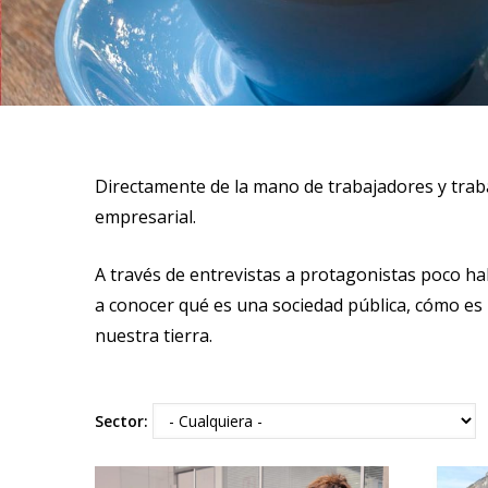
Directamente de la mano de trabajadores y trabaj
empresarial.
A través de entrevistas a protagonistas poco ha
a conocer qué es una sociedad pública, cómo es n
nuestra tierra.
Sector: