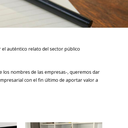
el auténtico relato del sector público
 de los nombres de las empresas-, queremos dar
mpresarial con el fin último de aportar valor a