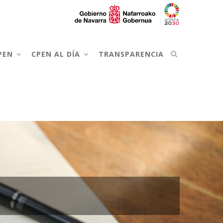
CPEN
CPEN AL DÍA
TRANSPARENCIA