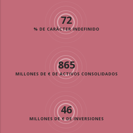
72
% DE CARÁCTER INDEFINIDO
865
MILLONES DE € DE ACTIVOS CONSOLIDADOS
46
MILLONES DE € DE INVERSIONES