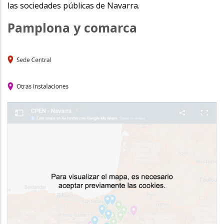
las sociedades públicas de Navarra.
Pamplona y comarca