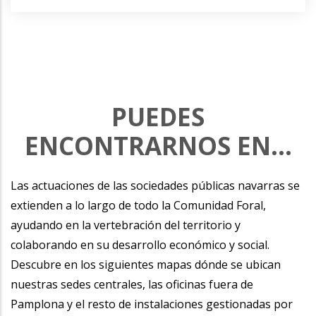
PUEDES
ENCONTRARNOS EN...
Las actuaciones de las sociedades públicas navarras se
extienden a lo largo de todo la Comunidad Foral,
ayudando en la vertebración del territorio y
colaborando en su desarrollo económico y social.
Descubre en los siguientes mapas dónde se ubican
nuestras sedes centrales, las oficinas fuera de
Pamplona y el resto de instalaciones gestionadas por