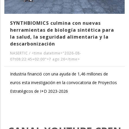
SYNTHBIOMICS culmina con nuevas
herramientas de biología sintética para
la salud, la seguridad alimentaria y la
descarbonización
NASERTIC
/
<time datetime="2026-08-
07t08:22:45+02:00">7 ago 26</time>
Industria financió con una ayuda de 1,46 millones de
euros esta investigación en la convocatoria de Proyectos
Estratégicos de I+D 2023-2026