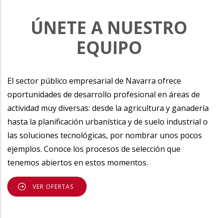
ÚNETE A NUESTRO
EQUIPO
El sector público empresarial de Navarra ofrece
oportunidades de desarrollo profesional en áreas de
actividad muy diversas: desde la agricultura y ganadería
hasta la planificación urbanística y de suelo industrial o
las soluciones tecnológicas, por nombrar unos pocos
ejemplos. Conoce los procesos de selección que
tenemos abiertos en estos momentos.
VER OFERTAS