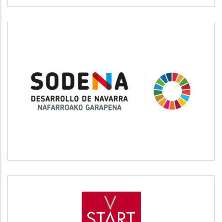
SODENA
Desarrollo empresarial