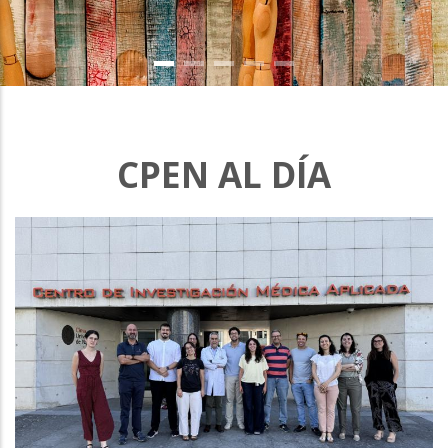
CPEN AL DÍA