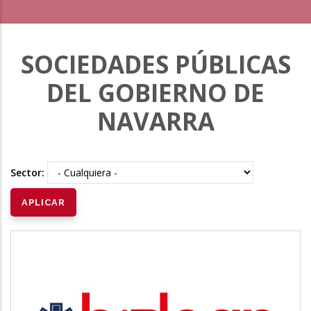
SOCIEDADES PÚBLICAS
DEL GOBIERNO DE
NAVARRA
Sector: