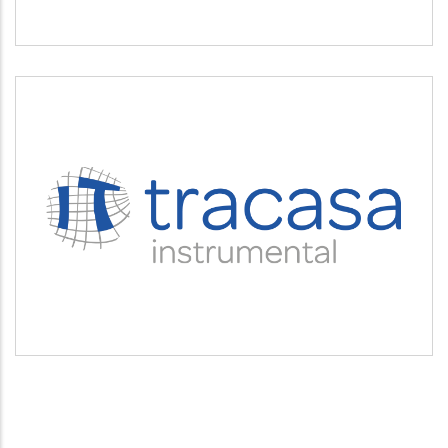
TRACASA INSTRUMENTAL
Servicios tecnológicos y modernización