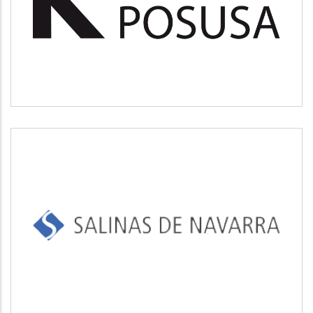
Medio ambiente
SALINAS DE NAVARRA
Industrial