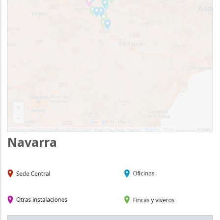
Navarra