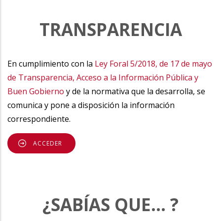
TRANSPARENCIA
En cumplimiento con la
Ley Foral 5/2018, de 17 de mayo
de Transparencia, Acceso a la Información Pública y
Buen Gobierno
y de la normativa que la desarrolla, se
comunica y pone a disposición la información
correspondiente.
ACCEDER
¿SABÍAS QUE... ?