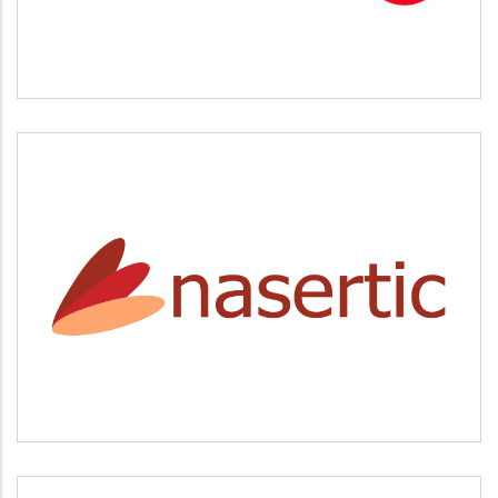
NASERTIC
Servicios tecnológicos y modernización