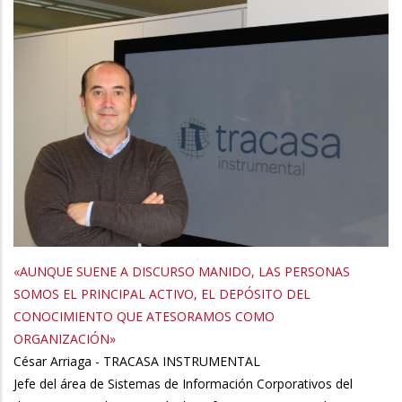
«AUNQUE SUENE A DISCURSO MANIDO, LAS PERSONAS
SOMOS EL PRINCIPAL ACTIVO, EL DEPÓSITO DEL
CONOCIMIENTO QUE ATESORAMOS COMO
ORGANIZACIÓN»
César Arriaga - TRACASA INSTRUMENTAL
Jefe del área de Sistemas de Información Corporativos del