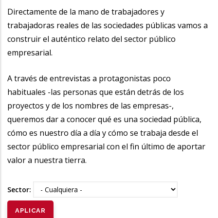
la
Directamente de la mano de trabajadores y
trabajadoras reales de las sociedades públicas vamos a
navegación
construir el auténtico relato del sector público
empresarial.
A través de entrevistas a protagonistas poco
habituales -las personas que están detrás de los
proyectos y de los nombres de las empresas-,
queremos dar a conocer qué es una sociedad pública,
cómo es nuestro día a día y cómo se trabaja desde el
sector público empresarial con el fin último de aportar
valor a nuestra tierra.
Sector: