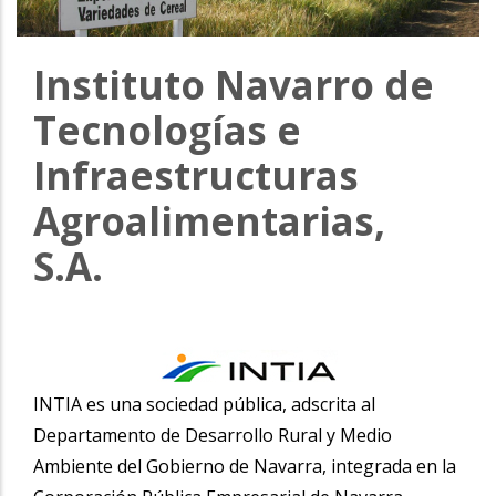
la
navegación
Instituto Navarro de
Tecnologías e
Infraestructuras
Agroalimentarias,
S.A.
INTIA es una sociedad pública, adscrita al
Departamento de Desarrollo Rural y Medio
Ambiente del Gobierno de Navarra, integrada en la