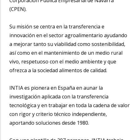
Corporación Pública Empresarial de Navarra
(CPEN).
Su misión se centra en la transferencia e
innovación en el sector agroalimentario ayudando
a mejorar tanto su viabilidad como sostenibilidad,
así como en el mantenimiento de un medio rural
vivo, respetuoso con el medio ambiente y que
ofrezca a la sociedad alimentos de calidad.
INTIA es pionera en España en aunar la
investigación aplicada con la transferencia
tecnológica y en trabajar en toda la cadena de valor
con rigor y criterio técnico independiente,
aportando soluciones desde 1980.