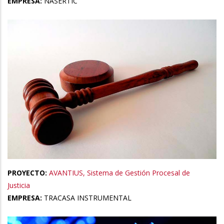
EMPRESA:
NASERTIC
PROYECTO:
AVANTIUS, Sistema de Gestión Procesal de
Justicia
EMPRESA:
TRACASA INSTRUMENTAL