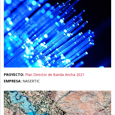
PROYECTO:
Plan Director de Banda Ancha 2021
EMPRESA:
NASERTIC