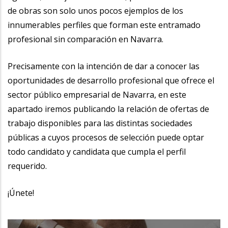
de obras son solo unos pocos ejemplos de los
innumerables perfiles que forman este entramado
profesional sin comparación en Navarra.
Precisamente con la intención de dar a conocer las
oportunidades de desarrollo profesional que ofrece el
sector público empresarial de Navarra, en este
apartado iremos publicando la relación de ofertas de
trabajo disponibles para las distintas sociedades
públicas a cuyos procesos de selección puede optar
todo candidato y candidata que cumpla el perfil
requerido.
¡Únete!