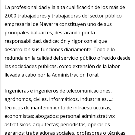
la
La profesionalidad y la alta cualificación de los más de
2.000 trabajadores y trabajadoras del sector público
navegación
empresarial de Navarra constituyen uno de sus
principales baluartes, destacando por la
responsabilidad, dedicación y rigor con el que
desarrollan sus funciones diariamente. Todo ello
redunda en la calidad del servicio público ofrecido desde
las sociedades públicas, como extensión de la labor
llevada a cabo por la Administración Foral.
Ingenieras e ingenieros de telecomunicaciones,
agrónomos, civiles, informáticos, industriales, ...;
técnicos de mantenimiento de infraestructuras;
economistas; abogados; personal administrativo;
astrofísicos; arquitectas; periodistas; operarios
agrarios; trabajadoras sociales, profesores o técnicas