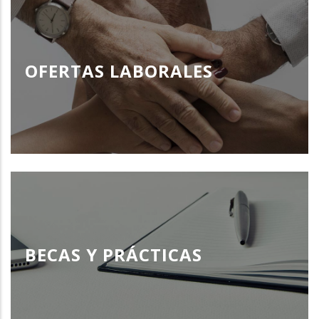
OFERTAS LABORALES
BECAS Y PRÁCTICAS