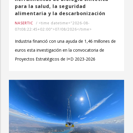
para la salud, la seguridad
alimentaria y la descarbonización
NASERTIC
/
<time datetime="2026-08-
07t08:22:45+02:00">07/08/2026</time>
Industria financió con una ayuda de 1,46 millones de
euros esta investigación en la convocatoria de
Proyectos Estratégicos de I+D 2023-2026