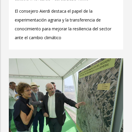
El consejero Aierdi destaca el papel de la
experimentación agraria y la transferencia de
conocimiento para mejorar la resiliencia del sector
ante el cambio climático