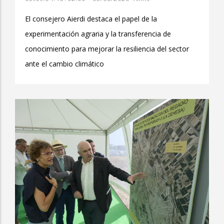
El consejero Aierdi destaca el papel de la
experimentación agraria y la transferencia de
conocimiento para mejorar la resiliencia del sector
ante el cambio climático