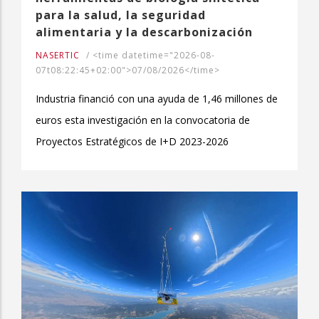
para la salud, la seguridad
alimentaria y la descarbonización
NASERTIC
/
<time datetime="2026-08-
07t08:22:45+02:00">07/08/2026</time>
Industria financió con una ayuda de 1,46 millones de
euros esta investigación en la convocatoria de
Proyectos Estratégicos de I+D 2023-2026