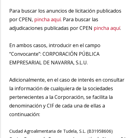
Para buscar los anuncios de licitación publicados
por CPEN,
pincha aquí
. Para buscar las
adjudicaciones publicadas por CPEN
pincha aquí
.
En ambos casos, introducir en el campo
“Convocante”: CORPORACIÓN PÚBLICA
EMPRESARIAL DE NAVARRA, S.L.U.
Adicionalmente, en el caso de interés en consultar
la información de cualquiera de la sociedades
pertenecientes a la Corporación, se facilita la
denominación y CIF de cada una de ellas a
continuación:
Ciudad Agroalimentaria de Tudela, S.L. (B31958606)