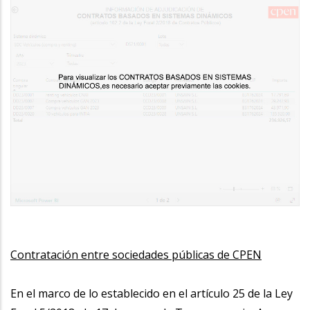
Contratación entre sociedades públicas de CPEN
En el marco de lo establecido en el artículo 25 de la Ley