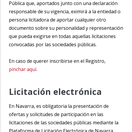
Pública que, aportados junto con una declaración
responsable de su vigencia, eximirá a la entiedad o
persona licitadora de aportar cualquier otro
documento sobre su personalidad y representación
que pueda exigirse en todas aquellas licitaciones
convocadas por las sociedades públicas.
En caso de querer inscribirse en el Registro,
pinchar aquí
.
Licitación electrónica
En Navarra, es obligatoria la presentación de
ofertas y solicitudes de participación en las
licitaciones de las sociedades públicas mediante la
Plataforma de Licitación Electrónica de Navarra