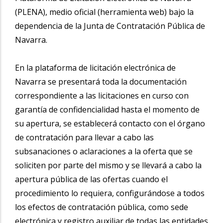
(PLENA), medio oficial (herramienta web) bajo la
dependencia de la Junta de Contratación Pública de
Navarra.
En la plataforma de licitación electrónica de
Navarra se presentará toda la documentación
correspondiente a las licitaciones en curso con
garantía de confidencialidad hasta el momento de
su apertura, se establecerá contacto con el órgano
de contratación para llevar a cabo las
subsanaciones o aclaraciones a la oferta que se
soliciten por parte del mismo y se llevará a cabo la
apertura pública de las ofertas cuando el
procedimiento lo requiera, configurándose a todos
los efectos de contratación pública, como sede
electrónica y registro auxiliar de todas las entidades