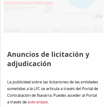
xxxx
Anuncios de licitación y
adjudicación
La publicidad sobre las licitaciones de las entidades
sometidas a la LFC se articula a través del Portal de
Contratación de Navarra. Puedes acceder al Portal
a través de
este enlace
.