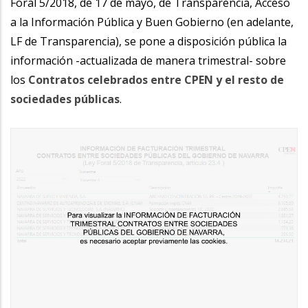
Foral 5/2018, de 17 de mayo, de Transparencia, Acceso
a la Información Pública y Buen Gobierno (en adelante,
LF de Transparencia), se pone a disposición pública la
información -actualizada de manera trimestral- sobre
los
Contratos celebrados entre CPEN y el resto de
sociedades públicas
.