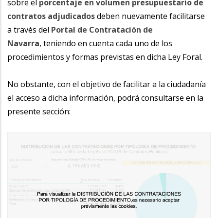
sobre el
porcentaje en volumen presupuestario de
contratos adjudicados
deben nuevamente facilitarse
a través del
Portal de Contratación de
Navarra
, teniendo en cuenta cada uno de los
procedimientos y formas previstas en dicha Ley Foral.
No obstante, con el objetivo de facilitar a la ciudadanía
el acceso a dicha información, podrá consultarse en la
presente sección: