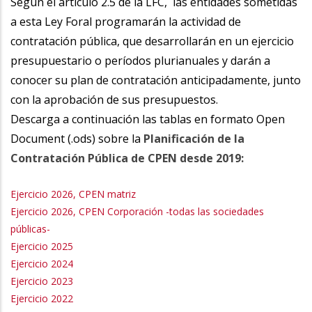
Según el artículo 2.5 de la LFC, las entidades sometidas
a esta Ley Foral programarán la actividad de
contratación pública, que desarrollarán en un ejercicio
presupuestario o períodos plurianuales y darán a
conocer su plan de contratación anticipadamente, junto
con la aprobación de sus presupuestos.
Descarga a continuación las tablas en formato Open
Document (.ods) sobre la
Planificación de la
Contratación Pública de CPEN desde 2019:
Ejercicio 2026, CPEN matriz
Ejercicio 2026, CPEN Corporación -todas las sociedades
públicas-
Ejercicio 2025
Ejercicio 2024
Ejercicio 2023
Ejercicio 2022