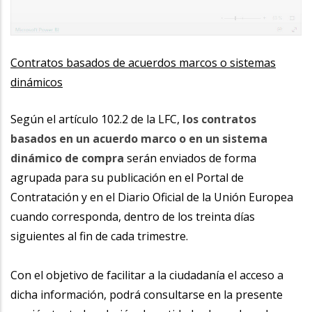
Contratos basados de acuerdos marcos o sistemas
dinámicos
Según el artículo 102.2 de la LFC,
los contratos
basados en un acuerdo marco o en un sistema
dinámico de compra
serán enviados de forma
agrupada para su publicación en el Portal de
Contratación y en el Diario Oficial de la Unión Europea
cuando corresponda, dentro de los treinta días
siguientes al fin de cada trimestre.
Con el objetivo de facilitar a la ciudadanía el acceso a
dicha información, podrá consultarse en la presente