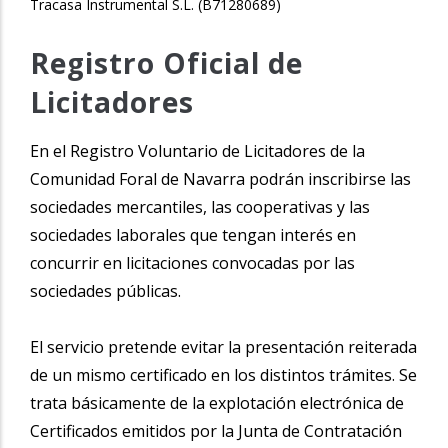
Tracasa Instrumental S.L. (B71280689)
Registro Oficial de
Licitadores
En el Registro Voluntario de Licitadores de la
Comunidad Foral de Navarra podrán inscribirse las
sociedades mercantiles, las cooperativas y las
sociedades laborales que tengan interés en
concurrir en licitaciones convocadas por las
sociedades públicas.
El servicio pretende evitar la presentación reiterada
de un mismo certificado en los distintos trámites. Se
trata básicamente de la explotación electrónica de
Certificados emitidos por la Junta de Contratación