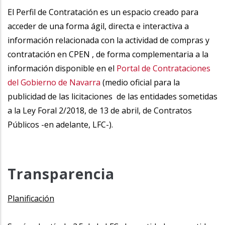
la
El Perfil de Contratación es un espacio creado para
acceder de una forma ágil, directa e interactiva a
navegación
información relacionada con la actividad de compras y
contratación en CPEN , de forma complementaria a la
información disponible en el
Portal de Contrataciones
del Gobierno de Navarra
(medio oficial para la
publicidad de las licitaciones de las entidades sometidas
a la Ley Foral 2/2018, de 13 de abril, de Contratos
Públicos -en adelante, LFC-).
Transparencia
Planificación