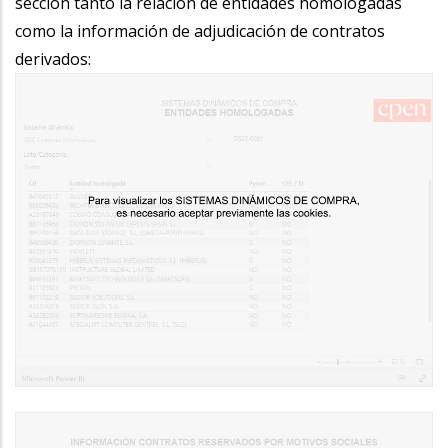
sección tanto la relación de entidades homologadas
como la información de adjudicación de contratos
derivados: