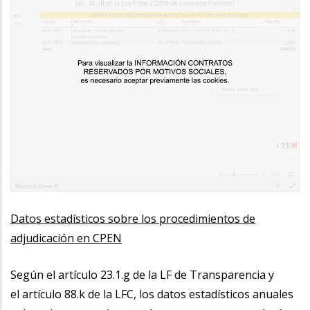
Datos estadísticos sobre los procedimientos de
adjudicación en CPEN
Según el artículo 23.1.g de la LF de Transparencia y
el artículo 88.k de la LFC, los datos estadísticos anuales