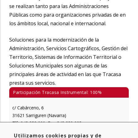
se realizan tanto para las Administraciones
Públicas como para organizaciones privadas de en
los ámbitos local, nacional e internacional.
Soluciones para la modernización de la
Administración, Servicios Cartográficos, Gestión del
Territorio, Sistemas de Información Territorial o
Soluciones Municipales son algunas de las
principales áreas de actividad en las que Tracasa
presta sus servicios.
Participación Tracasa Instrumental: 100%
c/ Cabárceno, 6
31621 Sarriguren (Navarra)
Tlf.: 948 289 000
Fax: 948 289 003
·
Utilizamos cookies propias y de