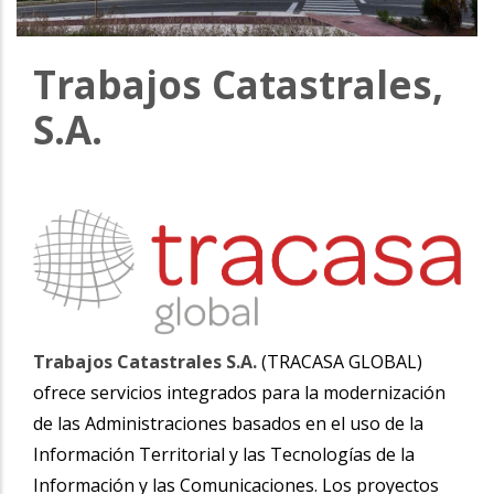
la
navegación
Trabajos Catastrales,
S.A.
Trabajos Catastrales S.A.
(TRACASA GLOBAL)
ofrece servicios integrados para la modernización
de las Administraciones basados en el uso de la
Información Territorial y las Tecnologías de la
Información y las Comunicaciones. Los proyectos