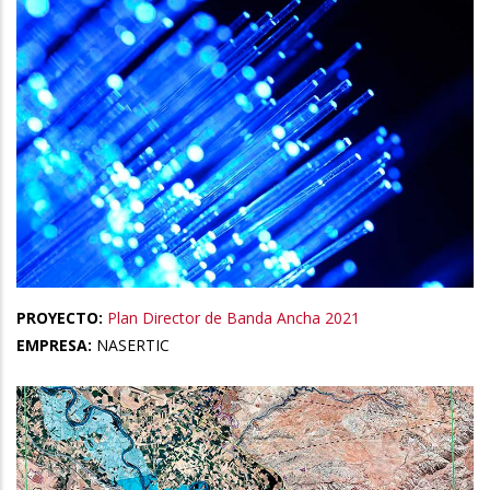
PROYECTO:
Plan Director de Banda Ancha 2021
EMPRESA:
NASERTIC