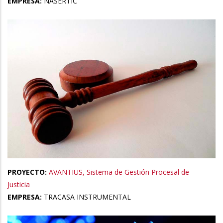
EMPRESA:
NASERTIC
PROYECTO:
AVANTIUS, Sistema de Gestión Procesal de
Justicia
EMPRESA:
TRACASA INSTRUMENTAL