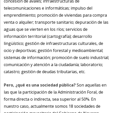
concesión de avales; infraestructuras de
telecomunicaciones e informáticas; impulso del
emprendimiento; promoción de viviendas para compra
venta o alquiler; transporte sanitario; depuración de las
aguas que se vierten en los ríos; servicios de
información territorial (cartografía); desarrollo
lingüístico; gestión de infraestructuras culturales, de
ocio y deportivas; gestión forestal y medioambiental;
sistemas de información; promoción de suelo industrial;
comunicación y atención a la ciudadanía; laboratorio;
catastro; gestión de deudas tributarias, etc.
Pero, ¿qué es una sociedad pública?
Son aquellas en
las que la participación de la Administración Foral, de
forma directa o indirecta, sea superior al 50%. En
nuestro caso, actualmente somos 18 sociedades de