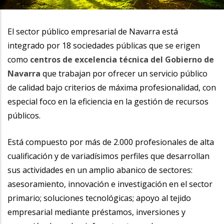
la
navegación
El sector público empresarial de Navarra está
integrado por 18 sociedades públicas que se erigen
como
centros de excelencia técnica del Gobierno de
Navarra
que trabajan por ofrecer un servicio público
de calidad bajo criterios de máxima profesionalidad, con
especial foco en la eficiencia en la gestión de recursos
públicos.
Está compuesto por más de 2.000 profesionales de alta
cualificación y de variadísimos perfiles que desarrollan
sus actividades en un amplio abanico de sectores:
asesoramiento, innovación e investigación en el sector
primario; soluciones tecnológicas; apoyo al tejido
empresarial mediante préstamos, inversiones y