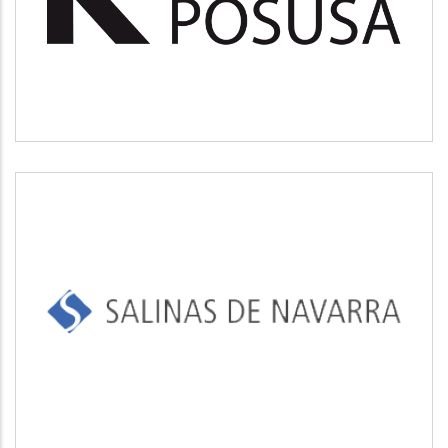
Medio ambiente
SALINAS DE NAVARRA
Industrial