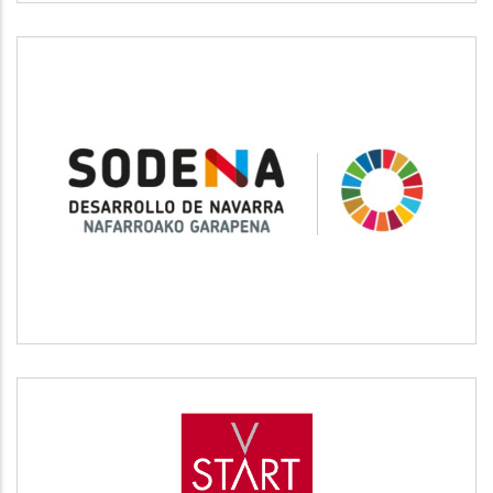
SODENA
Desarrollo empresarial