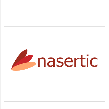
NASERTIC
Servicios tecnológicos y modernización