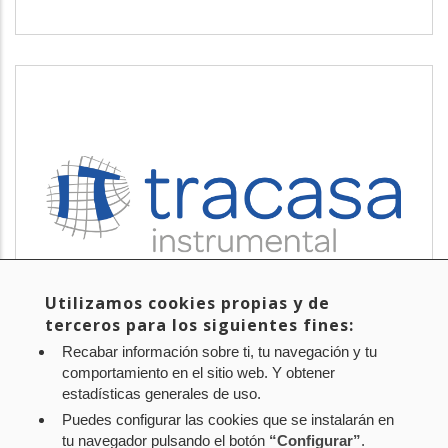
TRACASA INSTRUMENTAL
Servicios tecnológicos y modernización
Utilizamos cookies propias y de
terceros para los siguientes fines:
Recabar información sobre ti, tu navegación y tu
comportamiento en el sitio web. Y obtener
estadísticas generales de uso.
Puedes configurar las cookies que se instalarán en
tu navegador pulsando el botón
“Configurar”
.