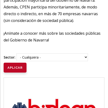
participación mayoritaria del Gobierno de Navarra.
Además, CPEN participa minoritariamente, de modo
directo o indirecto, en más de 70 empresas navarras
(sin consideración de sociedad pública).
¡Anímate a conocer más sobre las sociedades públicas
del Gobierno de Navarra!
Sector:
BIDEAN