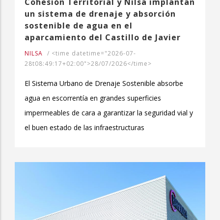
Cohesión Territorial y Nilsa implantan
un sistema de drenaje y absorción
sostenible de agua en el
aparcamiento del Castillo de Javier
NILSA
/
<time datetime="2026-07-
28t08:49:17+02:00">28/07/2026</time>
El Sistema Urbano de Drenaje Sostenible absorbe
agua en escorrentía en grandes superficies
impermeables de cara a garantizar la seguridad vial y
el buen estado de las infraestructuras