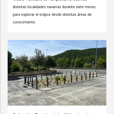
distintas localidades navarras durante siete meses
para explorar el eclipse desde distintas áreas de
conocimiento