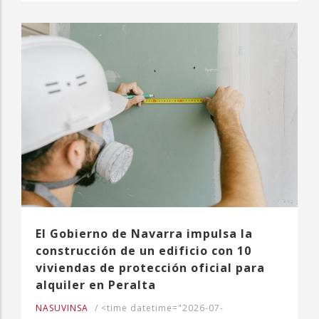
El Gobierno de Navarra impulsa la
construcción de un edificio con 10
viviendas de protección oficial para
alquiler en Peralta
NASUVINSA
/
<time datetime="2026-07-