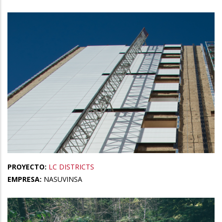
PROYECTO:
LC DISTRICTS
EMPRESA:
NASUVINSA