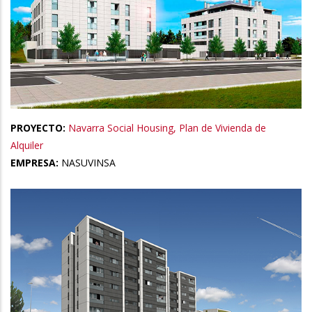
PROYECTO:
Navarra Social Housing, Plan de Vivienda de
Alquiler
EMPRESA:
NASUVINSA