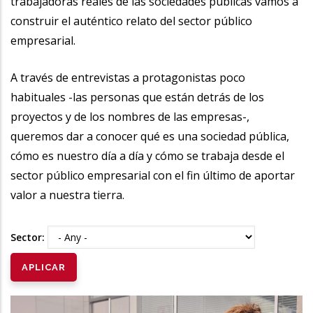
trabajadoras reales de las sociedades públicas vamos a
construir el auténtico relato del sector público
empresarial.
A través de entrevistas a protagonistas poco
habituales -las personas que están detrás de los
proyectos y de los nombres de las empresas-,
queremos dar a conocer qué es una sociedad pública,
cómo es nuestro día a día y cómo se trabaja desde el
sector público empresarial con el fin último de aportar
valor a nuestra tierra.
Sector: