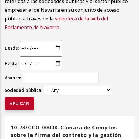
referidas a las sociedades públicas y al sector público
empresarial de Navarra en su conjunto de acceso
público a través de la
videoteca de la web del
Parlamento de Navarra
.
Desde:
Hasta:
Asunto:
Sociedad pública:
10-23/CCO-00008. Cámara de Comptos
sobre la firma del contrato y la gestión