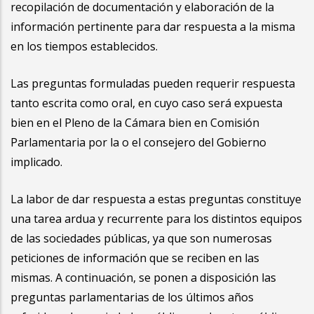
recopilación de documentación y elaboración de la
información pertinente para dar respuesta a la misma
en los tiempos establecidos.
Las preguntas formuladas pueden requerir respuesta
tanto escrita como oral, en cuyo caso será expuesta
bien en el Pleno de la Cámara bien en Comisión
Parlamentaria por la o el consejero del Gobierno
implicado.
La labor de dar respuesta a estas preguntas constituye
una tarea ardua y recurrente para los distintos equipos
de las sociedades públicas, ya que son numerosas
peticiones de información que se reciben en las
mismas. A continuación, se ponen a disposición las
preguntas parlamentarias de los últimos años