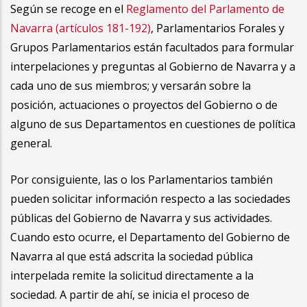
Según se recoge en el
Reglamento del Parlamento de
Navarra (artículos 181-192)
, Parlamentarios Forales y
Grupos Parlamentarios están facultados para formular
interpelaciones y preguntas al Gobierno de Navarra y a
cada uno de sus miembros; y versarán sobre la
posición, actuaciones o proyectos del Gobierno o de
alguno de sus Departamentos en cuestiones de política
general.
Por consiguiente, las o los Parlamentarios también
pueden solicitar información respecto a las sociedades
públicas del Gobierno de Navarra y sus actividades.
Cuando esto ocurre, el Departamento del Gobierno de
Navarra al que está adscrita la sociedad pública
interpelada remite la solicitud directamente a la
sociedad. A partir de ahí, se inicia el proceso de