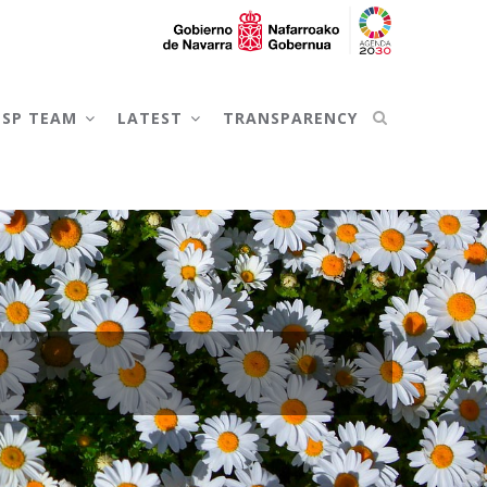
NSP TEAM
LATEST
TRANSPARENCY