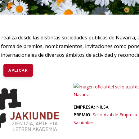
e realiza desde las distintas sociedades públicas de Navarra
en forma de premios, nombramientos, invitaciones como pone
 internacionales de diversos ámbitos de actividad y reconoci
EMPRESA:
NILSA
PREMIO:
Sello Azul de Empresa
Saludable