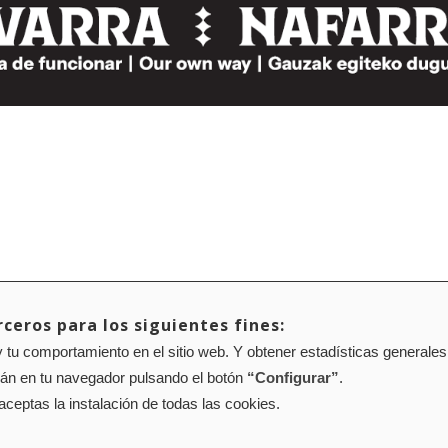
ceros para los siguientes fines:
 tu comportamiento en el sitio web. Y obtener estadísticas generales
rán en tu navegador pulsando el botón
“Configurar”
.
 aceptas la instalación de todas las cookies.