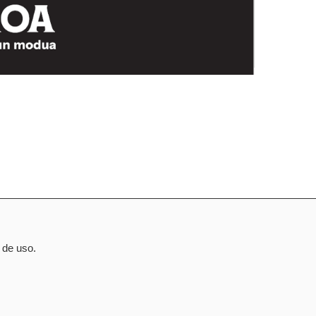
 de uso.