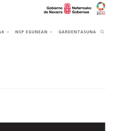
AK
NSP EGUNEAN
GARDENTASUNA