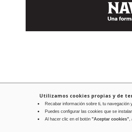
Utilizamos cookies propias y de ter
Recabar información sobre ti, tu navegación y
Puedes configurar las cookies que se instala
Al hacer clic en el botón
"Aceptar cookies"
,