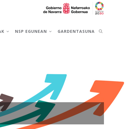
AK
NSP EGUNEAN
GARDENTASUNA