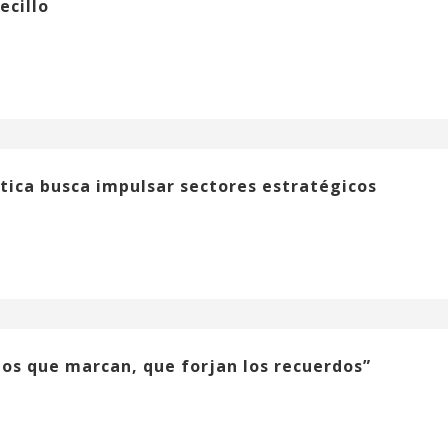
ecillo
tica busca impulsar sectores estratégicos
tos que marcan, que forjan los recuerdos”