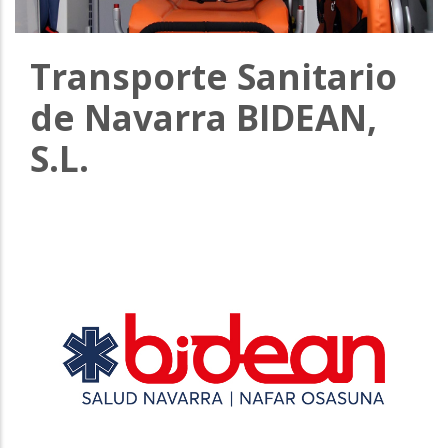
Transporte Sanitario
de Navarra BIDEAN,
S.L.