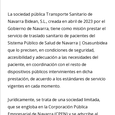
La sociedad pública Transporte Sanitario de
Navarra Bidean, S.L., creada en abril de 2023 por el
Gobierno de Navarra, tiene como misión prestar el
servicio de traslado sanitario de pacientes del
Sistema Público de Salud de Navarra | Osasunbidea
que lo precisen, en condiciones de seguridad,
accesibilidad y adecuación a las necesidades del
paciente, en coordinación con el resto de
dispositivos públicos intervinientes en dicha
prestación, de acuerdo a los estándares de servicio
vigentes en cada momento.
Jurídicamente, se trata de una sociedad limitada,
que se engloba en la Corporación Pública
Empresarial de Navarra (CPEN) y se adscribe al