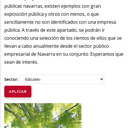
públicas navarras, existen ejemplos con gran
exposición pública y otros con menos, o que
sencillamente no son identificados con una empresa
pública. A través de este apartado, se podrán ir
conociendo una selección de los cientos de ellos que se
llevan a cabo anualmente desde el sector público
empresarial de Navarra en su conjunto. Esperamos que
sean de interés.
Sector: