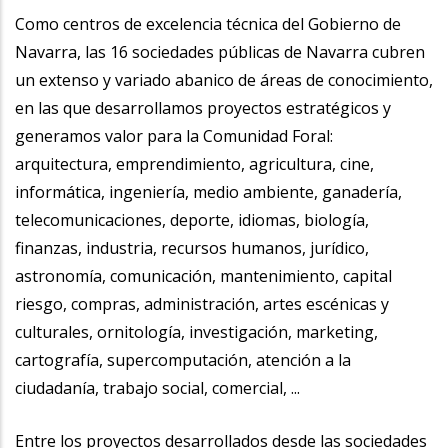
Como centros de excelencia técnica del Gobierno de
Navarra, las 16 sociedades públicas de Navarra cubren
un extenso y variado abanico de áreas de conocimiento,
en las que desarrollamos proyectos estratégicos y
generamos valor para la Comunidad Foral:
arquitectura, emprendimiento, agricultura, cine,
informática, ingeniería, medio ambiente, ganadería,
telecomunicaciones, deporte, idiomas, biología,
finanzas, industria, recursos humanos, jurídico,
astronomía, comunicación, mantenimiento, capital
riesgo, compras, administración, artes escénicas y
culturales, ornitología, investigación, marketing,
cartografía, supercomputación, atención a la
ciudadanía, trabajo social, comercial, ...
Entre los proyectos desarrollados desde las sociedades