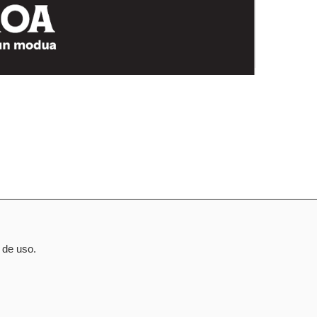
 de uso.