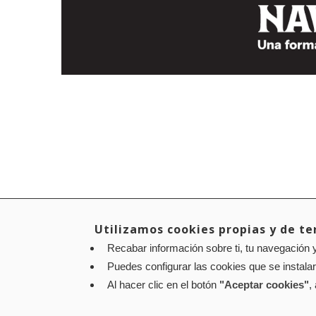
Utilizamos cookies propias y de ter
Recabar información sobre ti, tu navegación y
Puedes configurar las cookies que se instala
Al hacer clic en el botón
"Aceptar cookies"
,