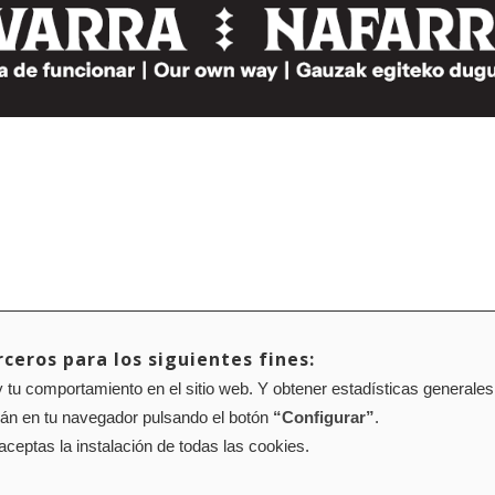
ceros para los siguientes fines:
 tu comportamiento en el sitio web. Y obtener estadísticas generales
rán en tu navegador pulsando el botón
“Configurar”
.
 aceptas la instalación de todas las cookies.