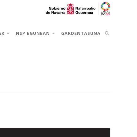
AK
NSP EGUNEAN
GARDENTASUNA