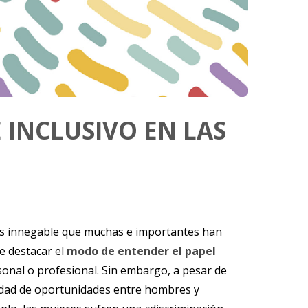
 INCLUSIVO EN LAS
 es innegable que muchas e importantes han
e destacar el
modo de entender el papel
rsonal o profesional. Sin embargo, a pesar de
aldad de oportunidades entre hombres y