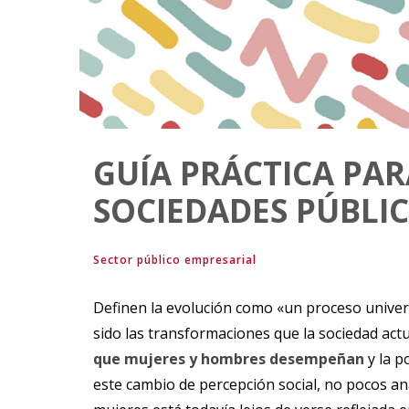
GUÍA PRÁCTICA PAR
SOCIEDADES PÚBLI
Sector público empresarial
Definen la evolución como «un proceso univer
sido las transformaciones que la sociedad actu
que mujeres y hombres desempeñan
y la p
este cambio de percepción social, no pocos an