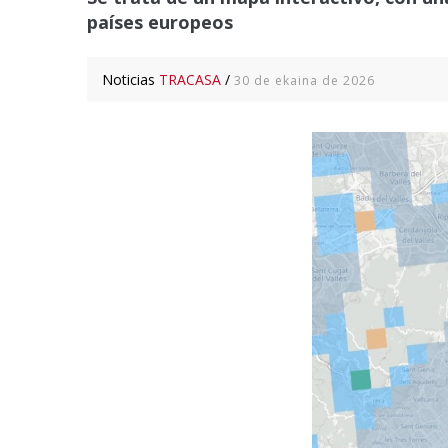
países europeos
Noticias
TRACASA
/
30 de ekaina de 2026