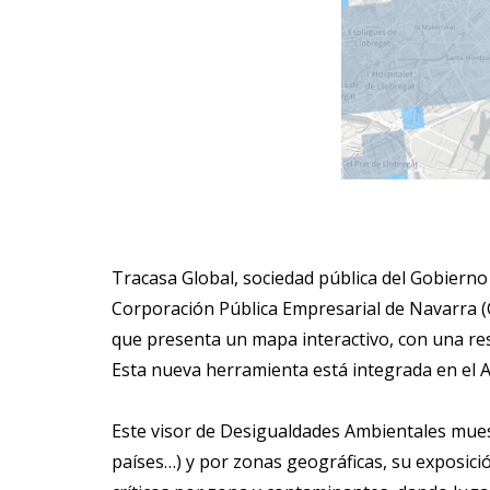
Tracasa Global, sociedad pública del Gobierno
Corporación Pública Empresarial de Navarra (
que presenta un mapa interactivo, con una reso
Esta nueva herramienta está integrada en el 
Este visor de Desigualdades Ambientales mue
países…) y por zonas geográficas, su exposició