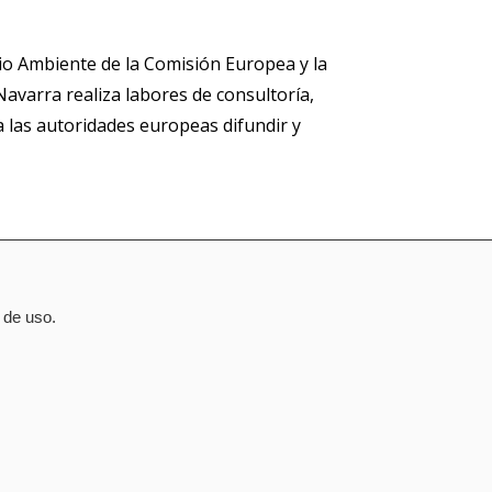
io Ambiente de la Comisión Europea y la
avarra realiza labores de consultoría,
 las autoridades europeas difundir y
 de uso.