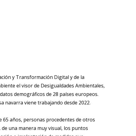
ción y Transformación Digital y de la
biente el visor de Desigualdades Ambientales,
os datos demográficos de 28 países europeos.
sa navarra viene trabajando desde 2022.
e 65 años, personas procedentes de otros
an, de una manera muy visual, los puntos