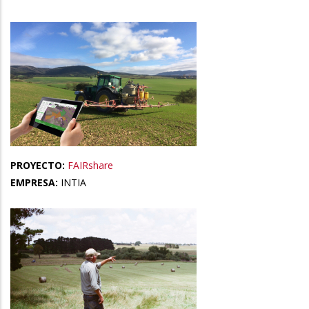
PROYECTO:
FAIRshare
EMPRESA:
INTIA