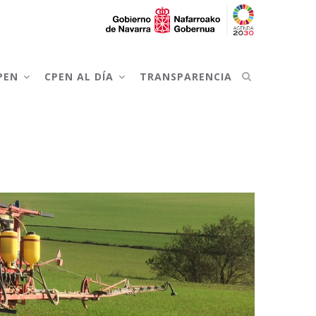
CPEN
CPEN AL DÍA
TRANSPARENCIA