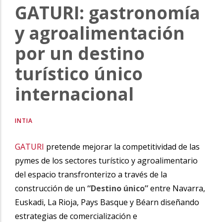
GATURI: gastronomía
la
y agroalimentación
navegación
por un destino
turístico único
internacional
INTIA
GATURI
pretende mejorar la competitividad de las
pymes de los sectores turístico y agroalimentario
del espacio transfronterizo a través de la
construcción de un
“Destino único”
entre Navarra,
Euskadi, La Rioja, Pays Basque y Béarn diseñando
estrategias de comercialización e