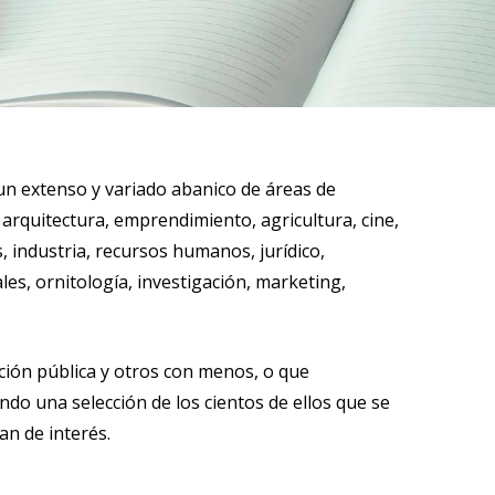
un extenso y variado abanico de áreas de
arquitectura, emprendimiento, agricultura, cine,
, industria, recursos humanos, jurídico,
es, ornitología, investigación, marketing,
ción pública y otros con menos, o que
ndo una selección de los cientos de ellos que se
n de interés.