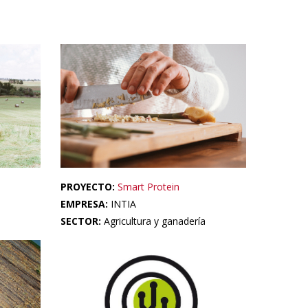
PROYECTO:
Smart Protein
EMPRESA:
INTIA
SECTOR:
Agricultura y ganadería