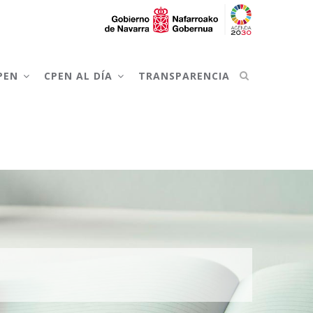
CPEN
CPEN AL DÍA
TRANSPARENCIA