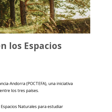
n los Espacios
cia-Andorra (POCTEFA), una iniciativa
entre los tres países.
 Espacios Naturales para estudiar