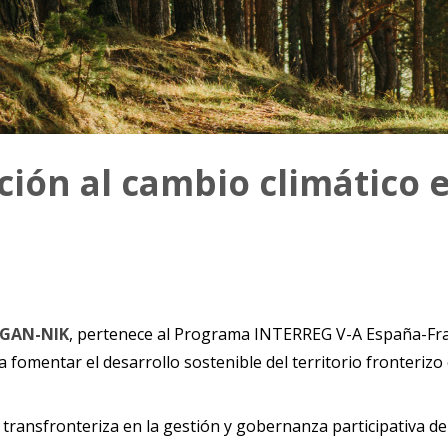
ión al cambio climático e
GAN-NIK
, pertenece al Programa INTERREG V-A España-Fran
fomentar el desarrollo sostenible del territorio fronterizo 
transfronteriza en la gestión y gobernanza participativa de