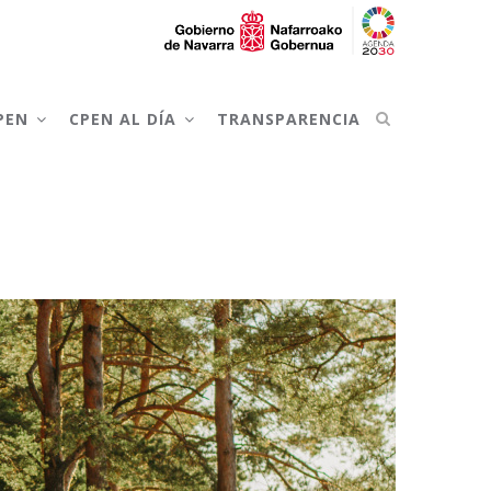
CPEN
CPEN AL DÍA
TRANSPARENCIA