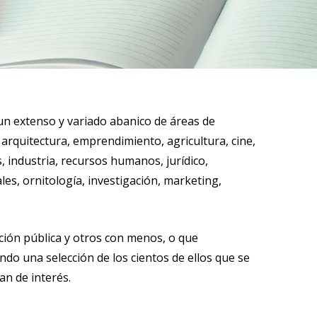
un extenso y variado abanico de áreas de
arquitectura, emprendimiento, agricultura, cine,
, industria, recursos humanos, jurídico,
es, ornitología, investigación, marketing,
ción pública y otros con menos, o que
ndo una selección de los cientos de ellos que se
n de interés.