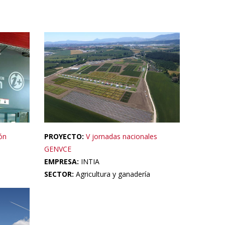
ón
PROYECTO:
V jornadas nacionales
GENVCE
EMPRESA:
INTIA
SECTOR:
Agricultura y ganadería