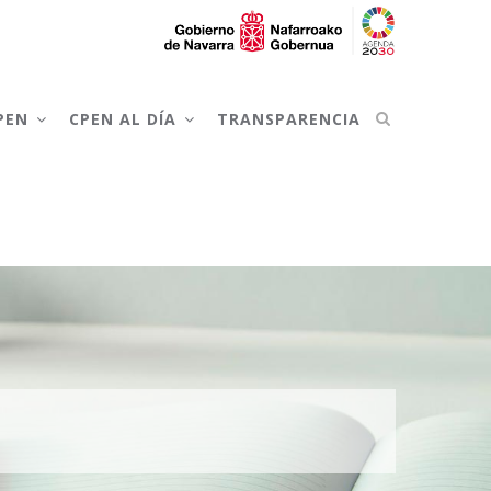
CPEN
CPEN AL DÍA
TRANSPARENCIA