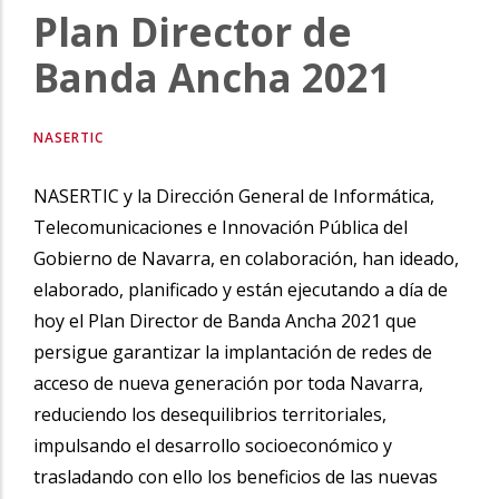
Plan Director de
la
navegación
Banda Ancha 2021
NASERTIC
NASERTIC y la Dirección General de Informática,
Telecomunicaciones e Innovación Pública del
Gobierno de Navarra, en colaboración, han ideado,
elaborado, planificado y están ejecutando a día de
hoy el Plan Director de Banda Ancha 2021 que
persigue garantizar la implantación de redes de
acceso de nueva generación por toda Navarra,
reduciendo los desequilibrios territoriales,
impulsando el desarrollo socioeconómico y
trasladando con ello los beneficios de las nuevas