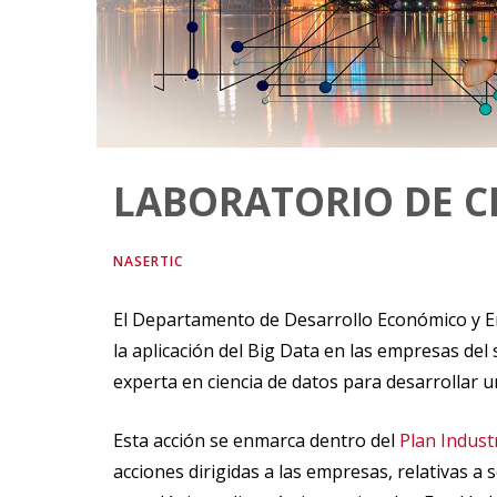
LABORATORIO DE C
NASERTIC
El Departamento de Desarrollo Económico y E
la aplicación del Big Data en las empresas de
experta en ciencia de datos para desarrollar 
Esta acción se enmarca dentro del
Plan Indust
acciones dirigidas a las empresas, relativas a