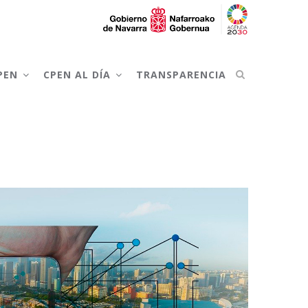
CPEN
CPEN AL DÍA
TRANSPARENCIA