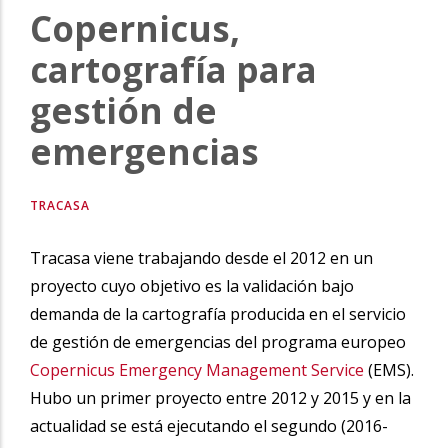
Copernicus,
la
navegación
cartografía para
gestión de
emergencias
TRACASA
Tracasa viene trabajando desde el 2012 en un
proyecto cuyo objetivo es la validación bajo
demanda de la cartografía producida en el servicio
de gestión de emergencias del programa europeo
Copernicus Emergency Management Service
(EMS).
Hubo un primer proyecto entre 2012 y 2015 y en la
actualidad se está ejecutando el segundo (2016-