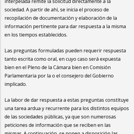
interpelada remite la solicitud directamente a la
sociedad. A partir de ahí, se inicia el proceso de
recopilación de documentación y elaboración de la
información pertinente para dar respuesta a la misma
en los tiempos establecidos.
Las preguntas formuladas pueden requerir respuesta
tanto escrita como oral, en cuyo caso será expuesta
bien en el Pleno de la Cámara bien en Comisión
Parlamentaria por la o el consejero del Gobierno
implicado.
La labor de dar respuesta a estas preguntas constituye
una tarea ardua y recurrente para los distintos equipos
de las sociedades públicas, ya que son numerosas
peticiones de información que se reciben en las
mismas. A continuación, se ponen a disposición las