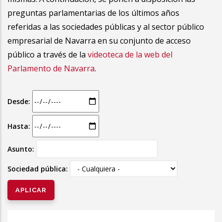
preguntas parlamentarias de los últimos años
referidas a las sociedades públicas y al sector público
empresarial de Navarra en su conjunto de acceso
público a través de la
videoteca de la web del
Parlamento de Navarra
.
Desde:
Hasta:
Asunto:
Sociedad pública: