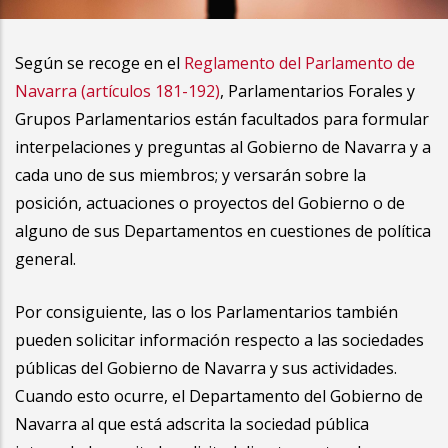
la
navegación
Según se recoge en el
Reglamento del Parlamento de
Navarra (artículos 181-192)
, Parlamentarios Forales y
Grupos Parlamentarios están facultados para formular
interpelaciones y preguntas al Gobierno de Navarra y a
cada uno de sus miembros; y versarán sobre la
posición, actuaciones o proyectos del Gobierno o de
alguno de sus Departamentos en cuestiones de política
general.
Por consiguiente, las o los Parlamentarios también
pueden solicitar información respecto a las sociedades
públicas del Gobierno de Navarra y sus actividades.
Cuando esto ocurre, el Departamento del Gobierno de
Navarra al que está adscrita la sociedad pública