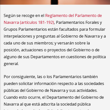
la
navegación
Según se recoge en el
Reglamento del Parlamento de
Navarra (artículos 181-192)
, Parlamentarios Forales y
Grupos Parlamentarios están facultados para formular
interpelaciones y preguntas al Gobierno de Navarra y a
cada uno de sus miembros; y versarán sobre la
posición, actuaciones o proyectos del Gobierno o de
alguno de sus Departamentos en cuestiones de política
general.
Por consiguiente, las o los Parlamentarios también
pueden solicitar información respecto a las sociedades
públicas del Gobierno de Navarra y sus actividades.
Cuando esto ocurre, el Departamento del Gobierno de
Navarra al que está adscrita la sociedad pública