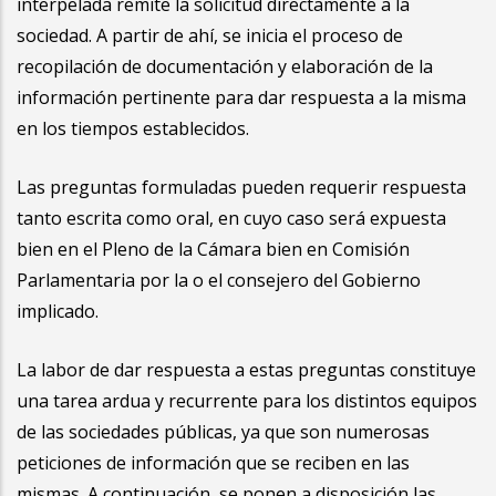
interpelada remite la solicitud directamente a la
sociedad. A partir de ahí, se inicia el proceso de
recopilación de documentación y elaboración de la
información pertinente para dar respuesta a la misma
en los tiempos establecidos.
Las preguntas formuladas pueden requerir respuesta
tanto escrita como oral, en cuyo caso será expuesta
bien en el Pleno de la Cámara bien en Comisión
Parlamentaria por la o el consejero del Gobierno
implicado.
La labor de dar respuesta a estas preguntas constituye
una tarea ardua y recurrente para los distintos equipos
de las sociedades públicas, ya que son numerosas
peticiones de información que se reciben en las
mismas. A continuación, se ponen a disposición las