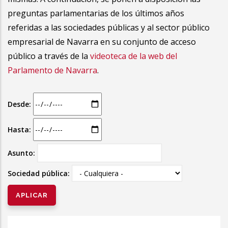
preguntas parlamentarias de los últimos años
referidas a las sociedades públicas y al sector público
empresarial de Navarra en su conjunto de acceso
público a través de la
videoteca de la web del
Parlamento de Navarra
.
Desde:
Hasta:
Asunto:
Sociedad pública: