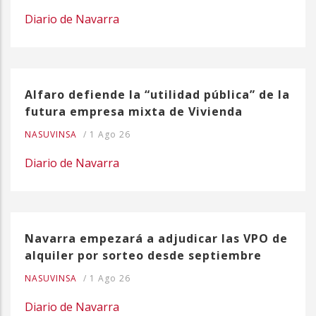
Diario de Navarra
Alfaro defiende la “utilidad pública” de la
futura empresa mixta de Vivienda
NASUVINSA
/
1 Ago 26
Diario de Navarra
Navarra empezará a adjudicar las VPO de
alquiler por sorteo desde septiembre
NASUVINSA
/
1 Ago 26
Diario de Navarra