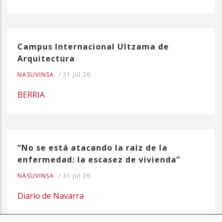
Campus Internacional Ultzama de
Arquitectura
NASUVINSA
/
31 Jul 26
BERRIA
“No se está atacando la raíz de la
enfermedad: la escasez de vivienda”
NASUVINSA
/
31 Jul 26
Diario de Navarra