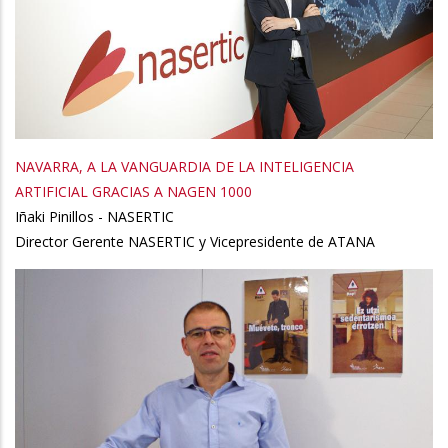
NAVARRA, A LA VANGUARDIA DE LA INTELIGENCIA
ARTIFICIAL GRACIAS A NAGEN 1000
Iñaki Pinillos - NASERTIC
Director Gerente NASERTIC y Vicepresidente de ATANA