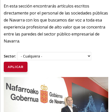
la
En esta sección encontrarás artículos escritos
directamente por el personal de las sociedades públicas
navegación
de Navarra con los que buscamos dar voz a toda esa
experiencia profesional de alto valor que se concentra
entre las paredes del sector público empresarial de
Navarra.
Sector: