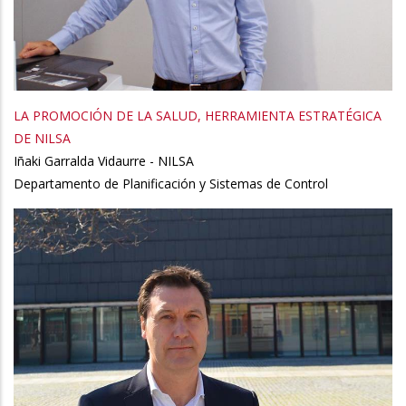
LA PROMOCIÓN DE LA SALUD, HERRAMIENTA ESTRATÉGICA
DE NILSA
Iñaki Garralda Vidaurre - NILSA
Departamento de Planificación y Sistemas de Control