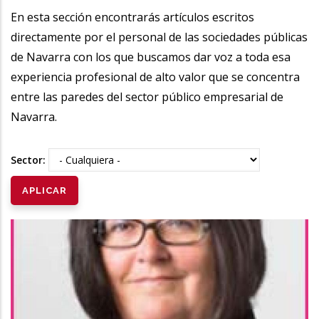
la
En esta sección encontrarás artículos escritos
directamente por el personal de las sociedades públicas
navegación
de Navarra con los que buscamos dar voz a toda esa
experiencia profesional de alto valor que se concentra
entre las paredes del sector público empresarial de
Navarra.
Sector: