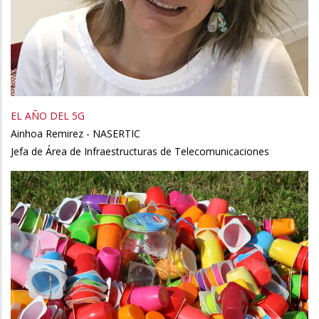
EL AÑO DEL 5G
Ainhoa Remirez - NASERTIC
Jefa de Área de Infraestructuras de Telecomunicaciones