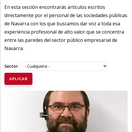
la
En esta sección encontrarás artículos escritos
directamente por el personal de las sociedades públicas
navegación
de Navarra con los que buscamos dar voz a toda esa
experiencia profesional de alto valor que se concentra
entre las paredes del sector público empresarial de
Navarra.
Sector: