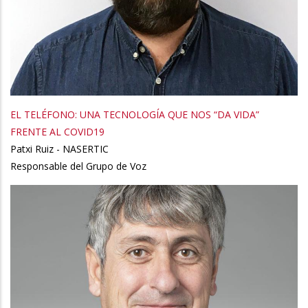
EL TELÉFONO: UNA TECNOLOGÍA QUE NOS “DA VIDA”
FRENTE AL COVID19
Patxi Ruiz - NASERTIC
Responsable del Grupo de Voz