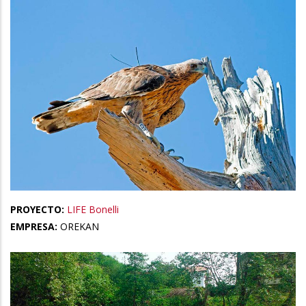
PROYECTO:
LIFE Bonelli
EMPRESA:
OREKAN