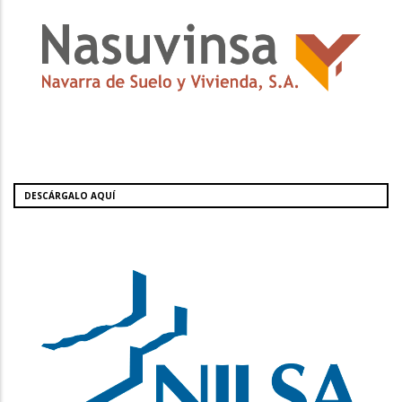
DESCÁRGALO AQUÍ