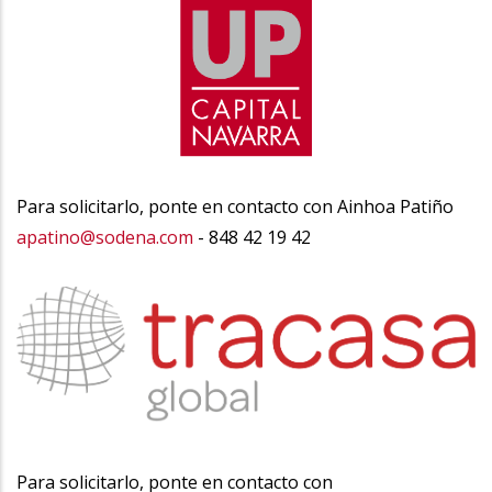
Para solicitarlo, ponte en contacto con Ainhoa Patiño
apatino@sodena.com
- 848 42 19 42
Para solicitarlo, ponte en contacto con