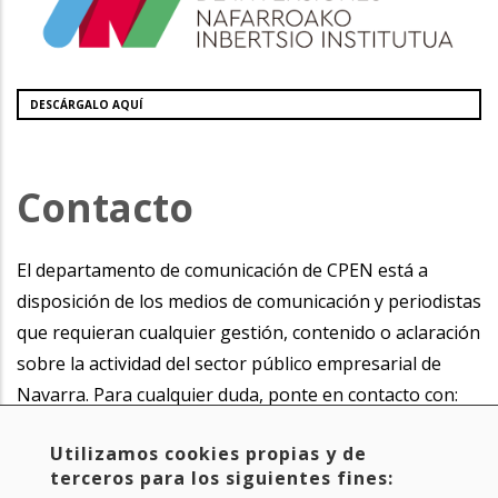
DESCÁRGALO AQUÍ
Contacto
El departamento de comunicación de CPEN está a
disposición de los medios de comunicación y periodistas
que requieran cualquier gestión, contenido o aclaración
sobre la actividad del sector público empresarial de
Navarra. Para cualquier duda, ponte en contacto con:
Utilizamos cookies propias y de
Itxaso Laita Apesteguía
terceros para los siguientes fines:
Dirección de Comunicación de CPEN