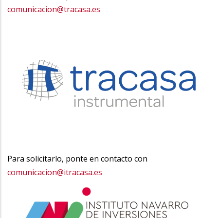
comunicacion@tracasa.es
Para solicitarlo, ponte en contacto con
comunicacion@itracasa.es