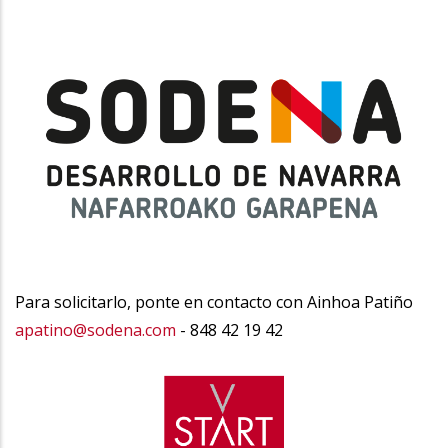
Para solicitarlo, ponte en contacto con Ainhoa Patiño
apatino@sodena.com
- 848 42 19 42