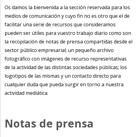
la
Os damos la bienvenida a la sección reservada para los
medios de comunicación y cuyo fin no es otro que el de
navegación
facilitar una serie de recursos que consideramos
pueden ser útiles para vuestro trabajo diario como son
la recopilación de notas de prensa compartidas desde el
sector público empresarial; un pequeño archivo
fotográfico con imágenes de recurso representativas
de la actividad de las distintas sociedades públicas; los
logotipos de las mismas y un contacto directo para
cualquier duda que pueda surgir en torno a nuestra
actividad mediática.
Notas de prensa