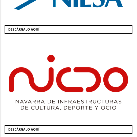
DESCÁRGALO AQUÍ
DESCÁRGALO AQUÍ