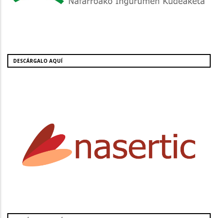
DESCÁRGALO AQUÍ