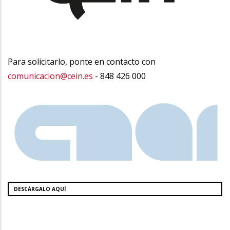
Para solicitarlo, ponte en contacto con
comunicacion@cein.es
- 848 426 000
DESCÁRGALO AQUÍ