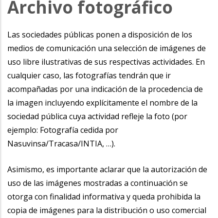
Archivo fotográfico
Las sociedades públicas ponen a disposición de los
medios de comunicación una selección de imágenes de
uso libre ilustrativas de sus respectivas actividades. En
cualquier caso, las fotografías tendrán que ir
acompañadas por una indicación de la procedencia de
la imagen incluyendo explícitamente el nombre de la
sociedad pública cuya actividad refleje la foto (por
ejemplo: Fotografía cedida por
Nasuvinsa/Tracasa/INTIA, …).
Asimismo, es importante aclarar que la autorización de
uso de las imágenes mostradas a continuación se
otorga con finalidad informativa y queda prohibida la
copia de imágenes para la distribución o uso comercial