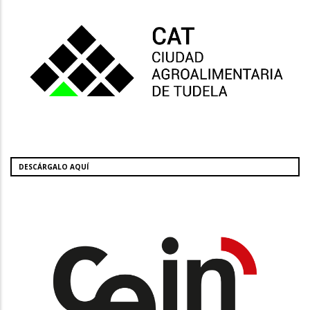
DESCÁRGALO AQUÍ