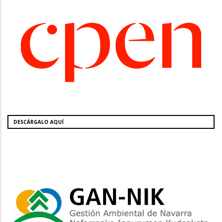
DESCÁRGALO AQUÍ