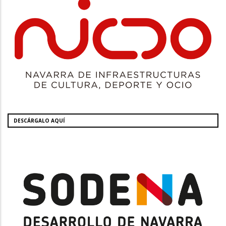
DESCÁRGALO AQUÍ