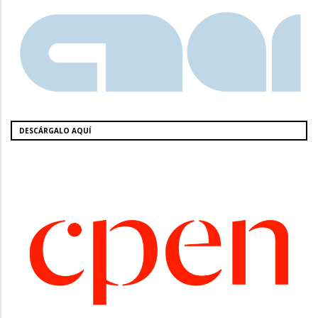
DESCÁRGALO AQUÍ