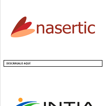
DESCÁRGALO AQUÍ