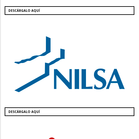
DESCÁRGALO AQUÍ
DESCÁRGALO AQUÍ