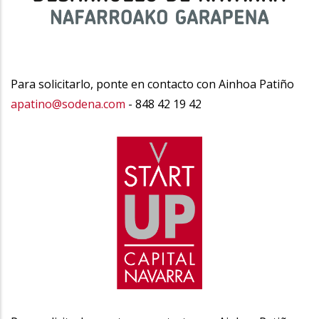
Para solicitarlo, ponte en contacto con Ainhoa Patiño
apatino@sodena.com
- 848 42 19 42