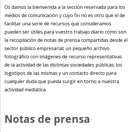
la
Os damos la bienvenida a la sección reservada para los
medios de comunicación y cuyo fin no es otro que el de
navegación
facilitar una serie de recursos que consideramos
pueden ser útiles para vuestro trabajo diario como son
la recopilación de notas de prensa compartidas desde el
sector público empresarial; un pequeño archivo
fotográfico con imágenes de recurso representativas
de la actividad de las distintas sociedades públicas; los
logotipos de las mismas y un contacto directo para
cualquier duda que pueda surgir en torno a nuestra
actividad mediática.
Notas de prensa