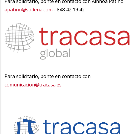
Para solicitarlo, ponte en contacto con Ainhoa Patiño
apatino@sodena.com
- 848 42 19 42
Para solicitarlo, ponte en contacto con
comunicacion@tracasa.es