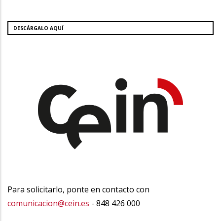
DESCÁRGALO AQUÍ
Para solicitarlo, ponte en contacto con
comunicacion@cein.es
- 848 426 000