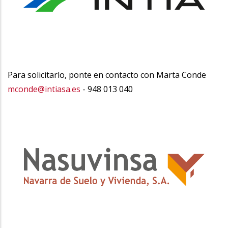
Para solicitarlo, ponte en contacto con Marta Conde
mconde@intiasa.es
- 948 013 040