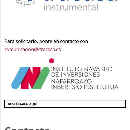
Para solicitarlo, ponte en contacto con
comunicacion@itracasa.es
DESCÁRGALO AQUÍ