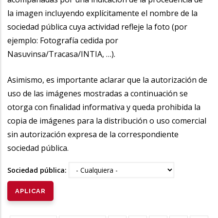
la imagen incluyendo explícitamente el nombre de la
sociedad pública cuya actividad refleje la foto (por
ejemplo: Fotografía cedida por
Nasuvinsa/Tracasa/INTIA, …).
Asimismo, es importante aclarar que la autorización de
uso de las imágenes mostradas a continuación se
otorga con finalidad informativa y queda prohibida la
copia de imágenes para la distribución o uso comercial
sin autorización expresa de la correspondiente
sociedad pública.
Sociedad pública: