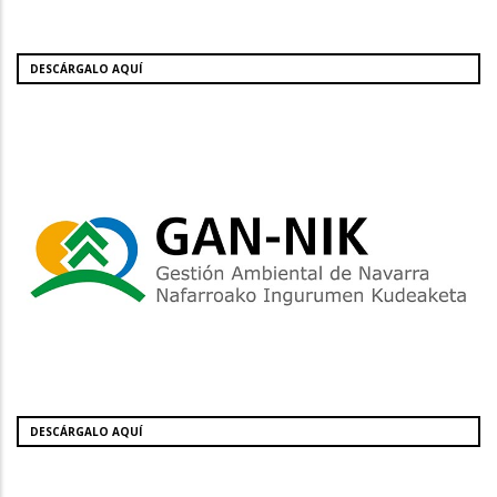
DESCÁRGALO AQUÍ
DESCÁRGALO AQUÍ