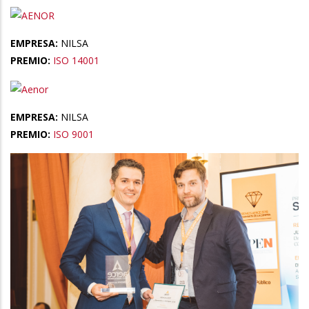
EMPRESA:
NILSA
PREMIO:
ISO 14001
EMPRESA:
NILSA
PREMIO:
ISO 9001