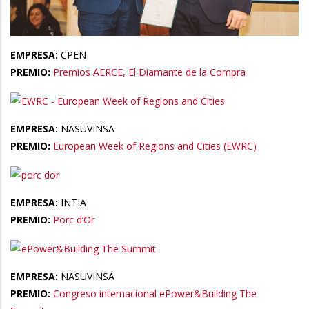
EMPRESA:
CPEN
PREMIO:
Premios AERCE, El Diamante de la Compra
EMPRESA:
NASUVINSA
PREMIO:
European Week of Regions and Cities (EWRC)
EMPRESA:
INTIA
PREMIO:
Porc d’Or
EMPRESA:
NASUVINSA
PREMIO:
Congreso internacional ePower&Building The