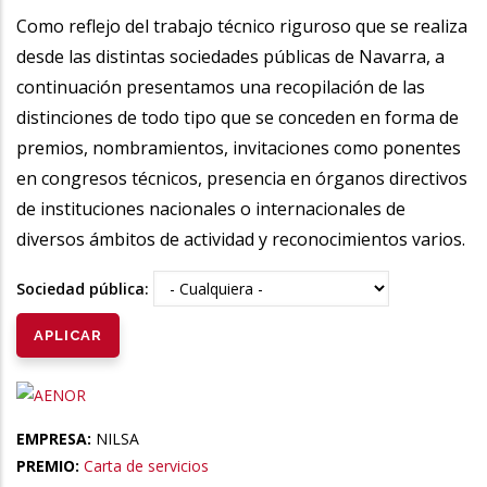
la
Como reflejo del trabajo técnico riguroso que se realiza
desde las distintas sociedades públicas de Navarra, a
navegación
continuación presentamos una recopilación de las
distinciones de todo tipo que se conceden en forma de
premios, nombramientos, invitaciones como ponentes
en congresos técnicos, presencia en órganos directivos
de instituciones nacionales o internacionales de
diversos ámbitos de actividad y reconocimientos varios.
Sociedad pública:
EMPRESA:
NILSA
PREMIO:
Carta de servicios