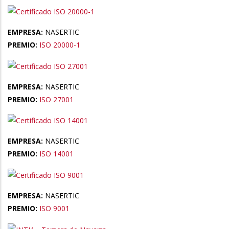
EMPRESA:
NASERTIC
PREMIO:
ISO 20000-1
EMPRESA:
NASERTIC
PREMIO:
ISO 27001
EMPRESA:
NASERTIC
PREMIO:
ISO 14001
EMPRESA:
NASERTIC
PREMIO:
ISO 9001