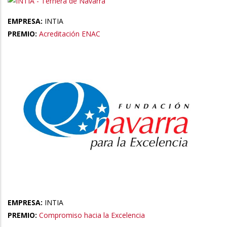
EMPRESA:
INTIA
PREMIO:
Acreditación ENAC
EMPRESA:
INTIA
PREMIO:
Compromiso hacia la Excelencia