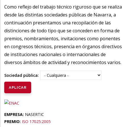
la
Como reflejo del trabajo técnico riguroso que se realiza
desde las distintas sociedades públicas de Navarra, a
navegación
continuación presentamos una recopilación de las
distinciones de todo tipo que se conceden en forma de
premios, nombramientos, invitaciones como ponentes
en congresos técnicos, presencia en órganos directivos
de instituciones nacionales o internacionales de
diversos ámbitos de actividad y reconocimientos varios.
Sociedad pública:
EMPRESA:
NASERTIC
PREMIO:
ISO 17025:2005