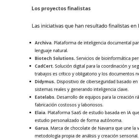
Los proyectos finalistas
Las iniciativas que han resultado finalistas en 
Archiva
. Plataforma de inteligencia documental pa
lenguaje natural.
Biotech Solutions.
Servicios de bioinformática per
CadCert
. Solución digital para la coordinación y 
trabajos es crítico y obligatorio y los documentos 
Didymus.
Dispositivo de ciberseguridad basado en
sistemas reales y generando inteligencia clave.
Eatelabs
. Desarrollo de equipos para la creación r
fabricación costosos y laboriosos.
Elaia
. Plataforma SaaS de estudio basada en IA que
estudio personalizado de forma autónoma.
Garua
. Marca de chocolate de Navarra que une la v
metodología propia de análisis y creación sensorial