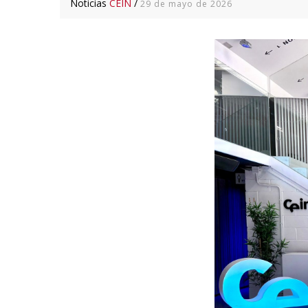
Noticias
CEIN
/
29 de mayo de 2026