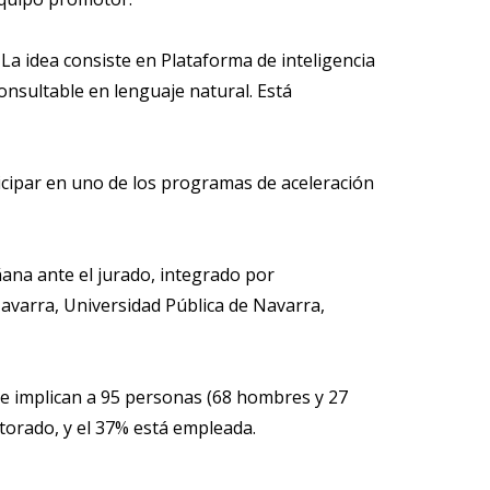
 La idea consiste en Plataforma de inteligencia
onsultable en lenguaje natural. Está
cipar en uno de los programas de aceleración
ñana ante el jurado, integrado por
avarra, Universidad Pública de Navarra,
ue implican a 95 personas (68 hombres y 27
ctorado, y el 37% está empleada.