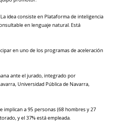
 La idea consiste en Plataforma de inteligencia
onsultable en lenguaje natural. Está
cipar en uno de los programas de aceleración
ñana ante el jurado, integrado por
avarra, Universidad Pública de Navarra,
ue implican a 95 personas (68 hombres y 27
ctorado, y el 37% está empleada.