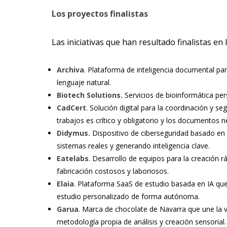
Los proyectos finalistas
Las iniciativas que han resultado finalistas en 
Archiva
. Plataforma de inteligencia documental pa
lenguaje natural.
Biotech Solutions.
Servicios de bioinformática per
CadCert
. Solución digital para la coordinación y 
trabajos es crítico y obligatorio y los documentos 
Didymus.
Dispositivo de ciberseguridad basado en
sistemas reales y generando inteligencia clave.
Eatelabs
. Desarrollo de equipos para la creación r
fabricación costosos y laboriosos.
Elaia
. Plataforma SaaS de estudio basada en IA que
estudio personalizado de forma autónoma.
Garua
. Marca de chocolate de Navarra que une la v
metodología propia de análisis y creación sensorial