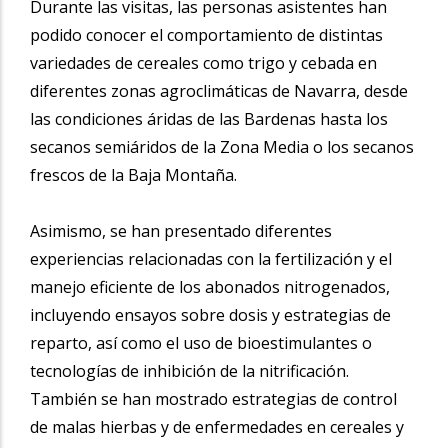
Durante las visitas, las personas asistentes han
podido conocer el comportamiento de distintas
variedades de cereales como trigo y cebada en
diferentes zonas agroclimáticas de Navarra, desde
las condiciones áridas de las Bardenas hasta los
secanos semiáridos de la Zona Media o los secanos
frescos de la Baja Montaña.
Asimismo, se han presentado diferentes
experiencias relacionadas con la fertilización y el
manejo eficiente de los abonados nitrogenados,
incluyendo ensayos sobre dosis y estrategias de
reparto, así como el uso de bioestimulantes o
tecnologías de inhibición de la nitrificación.
También se han mostrado estrategias de control
de malas hierbas y de enfermedades en cereales y