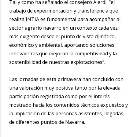
Tal y como ha señalado el consejero Aierdi, “el
trabajo de experimentación y transferencia que
realiza INTIA es fundamental para acompañar al
sector agrario navarro en un contexto cada vez
más exigente desde el punto de vista climático,
económico y ambiental, aportando soluciones
innovadoras que mejoran la competitividad y la
sostenibilidad de nuestras explotaciones”.
Las jornadas de esta primavera han concluido con
una valoración muy positiva tanto por la elevada
participación registrada como por el interés
mostrado hacia los contenidos técnicos expuestos y
la implicación de las personas asistentes, llegadas
de diferentes puntos de Navarra.