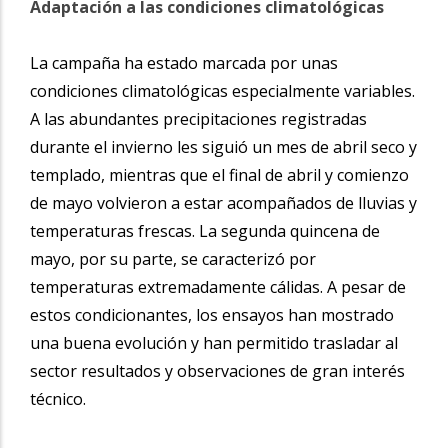
Adaptación a las condiciones climatológicas
La campaña ha estado marcada por unas
condiciones climatológicas especialmente variables.
A las abundantes precipitaciones registradas
durante el invierno les siguió un mes de abril seco y
templado, mientras que el final de abril y comienzo
de mayo volvieron a estar acompañados de lluvias y
temperaturas frescas. La segunda quincena de
mayo, por su parte, se caracterizó por
temperaturas extremadamente cálidas. A pesar de
estos condicionantes, los ensayos han mostrado
una buena evolución y han permitido trasladar al
sector resultados y observaciones de gran interés
técnico.