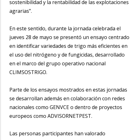
sostenibilidad y la rentabilidad de las explotaciones
agrarias”.
En este sentido, durante la jornada celebrada el
jueves 28 de mayo se presentó un ensayo centrado
en identificar variedades de trigo más eficientes en
el uso del nitrógeno y de fungicidas, desarrollado
en el marco del grupo operativo nacional
CLIMSOSTRIGO.
Parte de los ensayos mostrados en estas jornadas
se desarrollan además en colaboración con redes
nacionales como GENVCE o dentro de proyectos
europeos como ADVISORNETPEST.
Las personas participantes han valorado