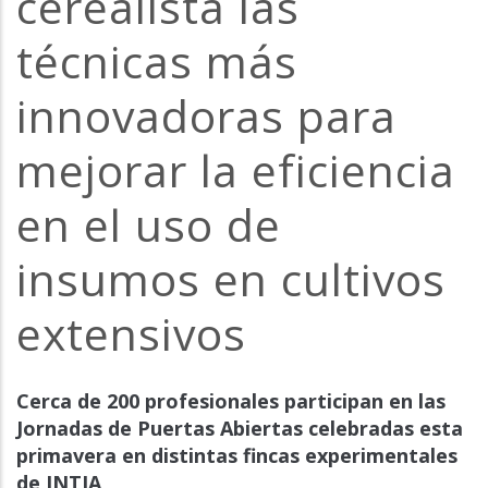
cerealista las
técnicas más
innovadoras para
mejorar la eficiencia
en el uso de
insumos en cultivos
extensivos
Cerca de 200 profesionales participan en las
Jornadas de Puertas Abiertas celebradas esta
primavera en distintas fincas experimentales
de INTIA