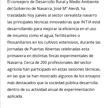
El consejero de Desarrollo Rural y Medio Ambiente
del Gobierno de Navarra, José Mª Aierdi, ha
trasladado hoy jueves al sector cerealista navarro
las principales técnicas innovadoras que INTIA está
desarrollando para mejorar la eficiencia en el uso
de insumos como el agua, fertilizantes o
fitosanitarios en los cultivos extensivos, durante las
Jornadas de Puertas Abiertas celebradas esta
primavera en distintas fincas experimentales de
Navarra. Cerca de 200 profesionales del sector
agrícola han participado en estas sesiones técnicas,
en las que se han mostrado algunos de los ensayos
más destacados que la sociedad pública desarrolla
dentro de su actividad anual de experimentación
aplicada.