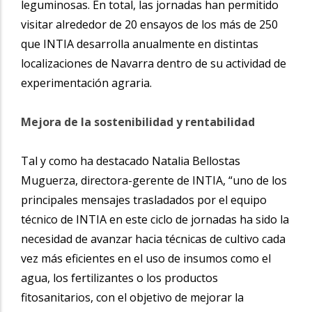
leguminosas. En total, las jornadas han permitido
visitar alrededor de 20 ensayos de los más de 250
que INTIA desarrolla anualmente en distintas
localizaciones de Navarra dentro de su actividad de
experimentación agraria.
Mejora de la sostenibilidad y rentabilidad
Tal y como ha destacado Natalia Bellostas
Muguerza, directora-gerente de INTIA, “uno de los
principales mensajes trasladados por el equipo
técnico de INTIA en este ciclo de jornadas ha sido la
necesidad de avanzar hacia técnicas de cultivo cada
vez más eficientes en el uso de insumos como el
agua, los fertilizantes o los productos
fitosanitarios, con el objetivo de mejorar la