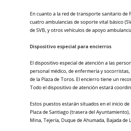
En cuanto a la red de transporte sanitario d
cuatro ambulancias de soporte vital básico (S
de SVB, y otros vehículos de apoyo ambulanci
Dispositivo especial para encierros
El dispositivo especial de atención a las pers
personal médico, de enfermería y socorristas,
de la Plaza de Toros. El encierro tiene un re
Todo el dispositivo de atención estará coord
Estos puestos estarán situados en el inicio 
Plaza de Santiago (trasera del Ayuntamiento), 
Mina, Tejería, Duque de Ahumada, Bajada de La