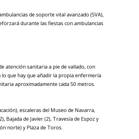
ambulancias de soporte vital avanzado (SVA),
reforzará durante las fiestas con ambulancias
e atención sanitaria a pie de vallado, con
 lo que hay que añadir la propia enfermería
sanitaria aproximadamente cada 50 metros.
cación), escaleras del Museo de Navarra,
, Bajada de Javier (2), Travesía de Espoz y
ón norte) y Plaza de Toros.