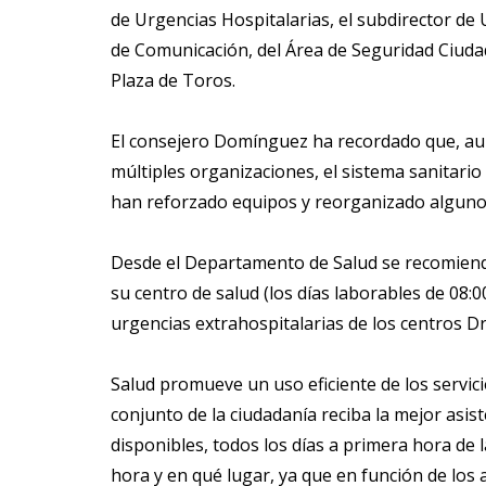
de Urgencias Hospitalarias, el subdirector de 
de Comunicación, del Área de Seguridad Ciudad
Plaza de Toros.
El consejero Domínguez ha recordado que, aunq
múltiples organizaciones, el sistema sanitario
han reforzado equipos y reorganizado algunos 
Desde el Departamento de Salud se recomienda
su centro de salud (los días laborables de 08:0
urgencias extrahospitalarias de los centros Dr
Salud promueve un uso eficiente de los servicio
conjunto de la ciudadanía reciba la mejor asist
disponibles, todos los días a primera hora de 
hora y en qué lugar, ya que en función de los 