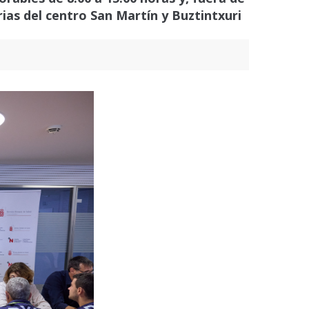
rias del centro San Martín y Buztintxuri