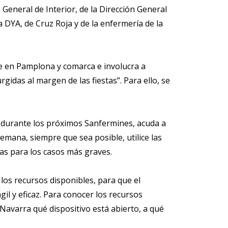
 General de Interior, de la Dirección General
DYA, de Cruz Roja y de la enfermería de la
te en Pamplona y comarca e involucra a
gidas al margen de las fiestas”. Para ello, se
a durante los próximos Sanfermines, acuda a
semana, siempre que sea posible, utilice las
ias para los casos más graves.
 los recursos disponibles, para que el
gil y eficaz. Para conocer los recursos
Navarra qué dispositivo está abierto, a qué