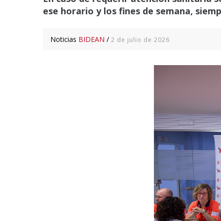
ese horario y los fines de semana, siemp
Noticias
BIDEAN
/
2 de julio de 2026